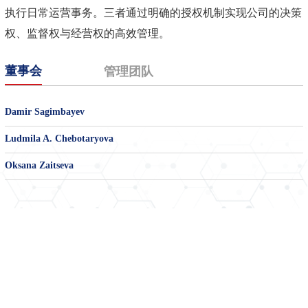
执行日常运营事务。三者通过明确的授权机制实现公司的决策
权、监督权与经营权的高效管理。
董事会
管理团队
Damir Sagimbayev
Ludmila A. Chebotaryova
Oksana Zaitseva